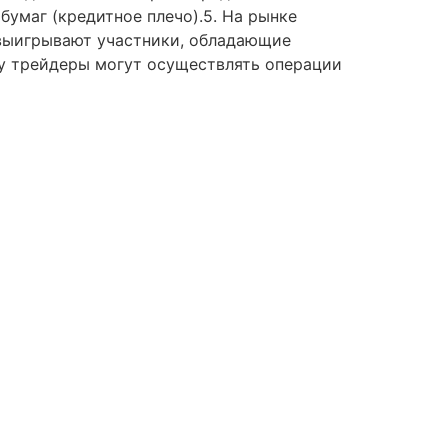
бумаг (кредитное плечо).5. На рынке
 выигрывают участники, обладающие
у трейдеры могут осуществлять операции