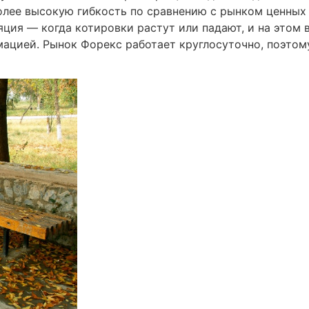
олее высокую гибкость по сравнению с рынком ценных 
яция — когда котировки растут или падают, и на этом
ацией. Рынок Форекс работает круглосуточно, поэтом