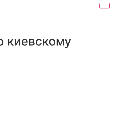
о киевскому