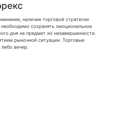
орекс
зменение, наличие торговой стратегии
, необходимо сохранять эмоциональное
ого дня на предмет их незавершенности.
итием рыночной ситуации. Торговые
 либо вечер.