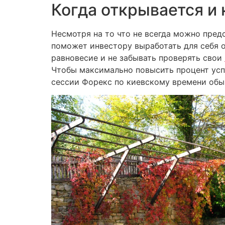
Когда открывается и
Несмотря на то что не всегда можно пред
поможет инвестору выработать для себя 
равновесие и не забывать проверять свои
Чтобы максимально повысить процент усп
сессии Форекс по киевскому времени обыч