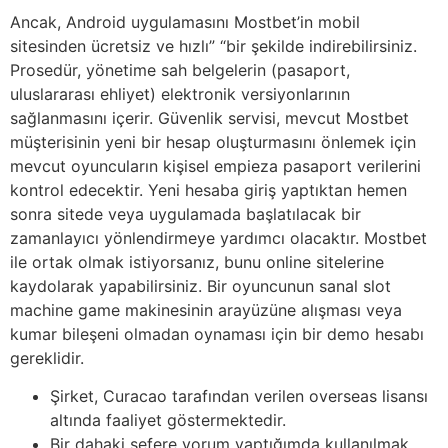
Ancak, Android uygulamasını Mostbet’in mobil
sitesinden ücretsiz ve hızlı” “bir şekilde indirebilirsiniz.
Prosedür, yönetime sah belgelerin (pasaport,
uluslararası ehliyet) elektronik versiyonlarının
sağlanmasını içerir. Güvenlik servisi, mevcut Mostbet
müşterisinin yeni bir hesap oluşturmasını önlemek için
mevcut oyuncuların kişisel empieza pasaport verilerini
kontrol edecektir. Yeni hesaba giriş yaptıktan hemen
sonra sitede veya uygulamada başlatılacak bir
zamanlayıcı yönlendirmeye yardımcı olacaktır. Mostbet
ile ortak olmak istiyorsanız, bunu online sitelerine
kaydolarak yapabilirsiniz. Bir oyuncunun sanal slot
machine game makinesinin arayüzüne alışması veya
kumar bileşeni olmadan oynaması için bir demo hesabı
gereklidir.
Şirket, Curacao tarafından verilen overseas lisansı
altında faaliyet göstermektedir.
Bir dahaki sefere yorum yaptığımda kullanılmak