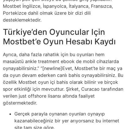
Mostbet İngilizce, İspanyolca, İtalyanca, Fransızca,
Portekizce dahil olmak üzere bir dizi dili
desteklemektedir.
Türkiye’den Oyuncular Için
Mostbet’e Oyun Hesabı Kaydı
Ayrıca, daha fazla rahatlık için bu oyunları hem
masaüstü ankle treatment ebook de mobil cihazlarda
oynayabilirsiniz.” “[newline]Evet, Mostbet’te bir maç ya
da oyun devam ederken canlı bahis oynayabilirsiniz. Bu
özellik Mostbet oyun içi bahis olarak bilinir ve birçok
spor etkinliği için mevcuttur. Şirket, Curacao tarafından
verilen just offshore lisansı altında faaliyet
göstermektedir.
Gerçek parayla oynanan oyunları oynayıp
kazanabileceğiniz bir yer arıyorsanız bu internet
site tam size göre.