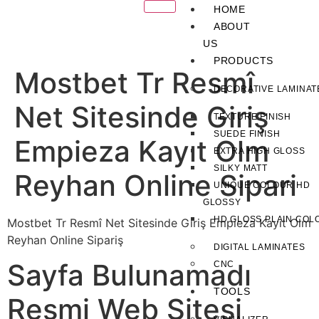
HOME
ABOUT
US
PRODUCTS
Mostbet Tr Resmî
DECORATIVE LAMINAT
Net Sitesinde Giriş
TEXTURE FINISH
SUEDE FINISH
Empieza Kayıt Olm
EXTRA HIGH GLOSS
SILKY MATT
Reyhan Online Sipari
UNIQUE COLOUR HD
GLOSSY
HD GLOSS PLAIN COL
Mostbet Tr Resmî Net Sitesinde Giriş Empieza Kayıt Olm
Reyhan Online Sipariş
DIGITAL LAMINATES
Sayfa Bulunamadı
CNC
TOOLS
Resmi Web Sitesi