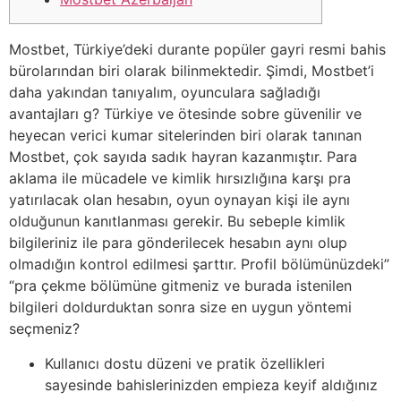
Mostbet, Türkiye’deki durante popüler gayri resmi bahis
bürolarından biri olarak bilinmektedir. Şimdi, Mostbet’i
daha yakından tanıyalım, oyunculara sağladığı
avantajları g? Türkiye ve ötesinde sobre güvenilir ve
heyecan verici kumar sitelerinden biri olarak tanınan
Mostbet, çok sayıda sadık hayran kazanmıştır. Para
aklama ile mücadele ve kimlik hırsızlığına karşı pra
yatırılacak olan hesabın, oyun oynayan kişi ile aynı
olduğunun kanıtlanması gerekir. Bu sebeple kimlik
bilgileriniz ile para gönderilecek hesabın aynı olup
olmadığın kontrol edilmesi şarttır. Profil bölümünüzdeki”
“pra çekme bölümüne gitmeniz ve burada istenilen
bilgileri doldurduktan sonra size en uygun yöntemi
seçmeniz?
Kullanıcı dostu düzeni ve pratik özellikleri
sayesinde bahislerinizden empieza keyif aldığınız