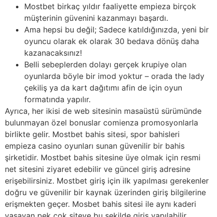
Mostbet birkaç yıldır faaliyette empieza birçok
müşterinin güvenini kazanmayı başardı.
Ama hepsi bu değil; Sadece katıldığınızda, yeni bir
oyuncu olarak ek olarak 30 bedava dönüş daha
kazanacaksınız!
Belli sebeplerden dolayı gerçek krupiye olan
oyunlarda böyle bir imod yoktur – orada the lady
çekiliş ya da kart dağıtımı afin de için oyun
formatında yapılır.
Ayrıca, her ikisi de web sitesinin masaüstü sürümünde
bulunmayan özel bonuslar comienza promosyonlarla
birlikte gelir. Mostbet bahis sitesi, spor bahisleri
empieza casino oyunları sunan güvenilir bir bahis
şirketidir. Mostbet bahis sitesine üye olmak için resmi
net sitesini ziyaret edebilir ve güncel giriş adresine
erişebilirsiniz. Mostbet giriş için ilk yapılması gerekenler
doğru ve güvenilir bir kaynak üzerinden giriş bilgilerine
erişmekten geçer. Mosbet bahis sitesi ile aynı kaderi
yaşayan pek çok siteye bu şekilde giriş yapılabilir.