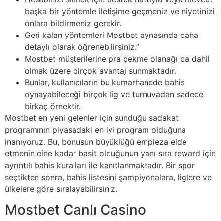
başka bir yöntemle iletişime geçmeniz ve niyetinizi
onlara bildirmeniz gerekir.
Geri kalan yöntemleri Mostbet aynasında daha
detaylı olarak öğrenebilirsiniz.”
Mostbet müşterilerine pra çekme olanağı da dahil
olmak üzere birçok avantaj sunmaktadır.
Bunlar, kullanıcıların bu kumarhanede bahis
oynayabileceği birçok lig ve turnuvadan sadece
birkaç örnektir.
Mostbet en yeni gelenler için sunduğu sadakat
programının piyasadaki en iyi program olduğuna
inanıyoruz. Bu, bonusun büyüklüğü empieza elde
etmenin eine kadar basit olduğunun yanı sıra reward için
ayrıntılı bahis kuralları ile kanıtlanmaktadır. Bir spor
seçtikten sonra, bahis listesini şampiyonalara, liglere ve
ülkelere göre sıralayabilirsiniz.
Mostbet Canlı Casino