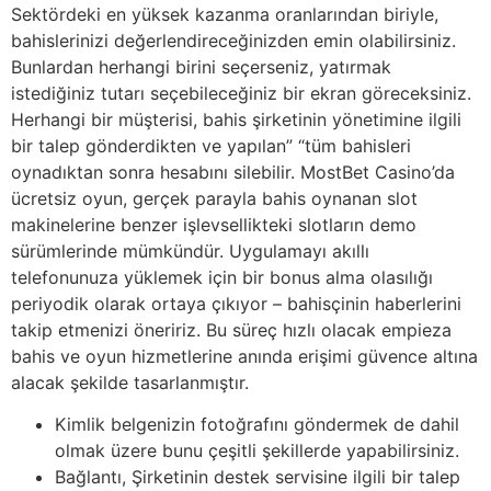
Sektördeki en yüksek kazanma oranlarından biriyle,
bahislerinizi değerlendireceğinizden emin olabilirsiniz.
Bunlardan herhangi birini seçerseniz, yatırmak
istediğiniz tutarı seçebileceğiniz bir ekran göreceksiniz.
Herhangi bir müşterisi, bahis şirketinin yönetimine ilgili
bir talep gönderdikten ve yapılan” “tüm bahisleri
oynadıktan sonra hesabını silebilir. MostBet Casino’da
ücretsiz oyun, gerçek parayla bahis oynanan slot
makinelerine benzer işlevsellikteki slotların demo
sürümlerinde mümkündür. Uygulamayı akıllı
telefonunuza yüklemek için bir bonus alma olasılığı
periyodik olarak ortaya çıkıyor – bahisçinin haberlerini
takip etmenizi öneririz. Bu süreç hızlı olacak empieza
bahis ve oyun hizmetlerine anında erişimi güvence altına
alacak şekilde tasarlanmıştır.
Kimlik belgenizin fotoğrafını göndermek de dahil
olmak üzere bunu çeşitli şekillerde yapabilirsiniz.
Bağlantı, Şirketinin destek servisine ilgili bir talep