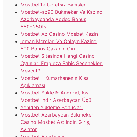
Mostbet’te Ücretsiz Bahisler
Mostbet-az90 Bukmeker Və Kazino
Azərbaycanda Added Bonus
550+250fs
Mostbet Az Casino Mosbet Kazin
İdman Mərcləri Və Onlayn Kazino
500 Bonus Qazanın Giri
Mostbet Sitesinde Hangi Casino
Oyunları Empieza Bahis Seçenekleri
Mevcut?
Mostbet – Kumarhanenin Kısa
Açıklaması
Mostbet Yukle ᐈ Android, Ios
Mostbet Indir Azərbaycan Üçü
Yeniden Yükleme Bonusları
Mostbet Azərbaycan Bukmeker
Casino Мosbet Az: Indir, Giriş,
Aviator
Mostbet Azerbaijan