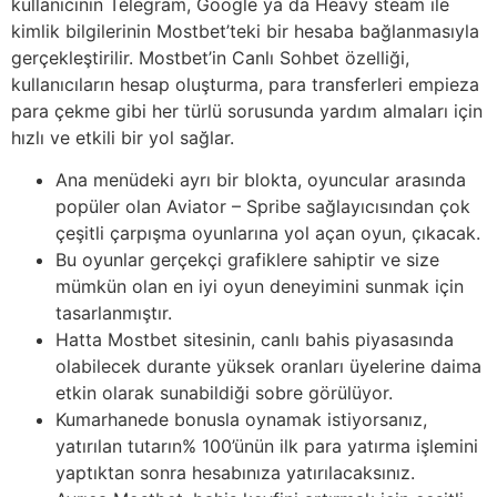
kullanıcının Telegram, Google ya da Heavy steam ile
kimlik bilgilerinin Mostbet’teki bir hesaba bağlanmasıyla
gerçekleştirilir. Mostbet’in Canlı Sohbet özelliği,
kullanıcıların hesap oluşturma, para transferleri empieza
para çekme gibi her türlü sorusunda yardım almaları için
hızlı ve etkili bir yol sağlar.
Ana menüdeki ayrı bir blokta, oyuncular arasında
popüler olan Aviator – Spribe sağlayıcısından çok
çeşitli çarpışma oyunlarına yol açan oyun, çıkacak.
Bu oyunlar gerçekçi grafiklere sahiptir ve size
mümkün olan en iyi oyun deneyimini sunmak için
tasarlanmıştır.
Hatta Mostbet sitesinin, canlı bahis piyasasında
olabilecek durante yüksek oranları üyelerine daima
etkin olarak sunabildiği sobre görülüyor.
Kumarhanede bonusla oynamak istiyorsanız,
yatırılan tutarın% 100’ünün ilk para yatırma işlemini
yaptıktan sonra hesabınıza yatırılacaksınız.