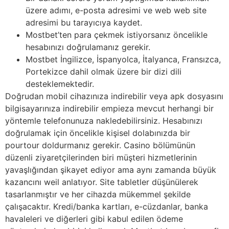
üzere adımı, e-posta adresimi ve web web site
adresimi bu tarayıcıya kaydet.
Mostbet’ten para çekmek istiyorsanız öncelikle
hesabınızı doğrulamanız gerekir.
Mostbet İngilizce, İspanyolca, İtalyanca, Fransızca,
Portekizce dahil olmak üzere bir dizi dili
desteklemektedir.
Doğrudan mobil cihazınıza indirebilir veya apk dosyasını
bilgisayarınıza indirebilir empieza mevcut herhangi bir
yöntemle telefonunuza nakledebilirsiniz. Hesabınızı
doğrulamak için öncelikle kişisel dolabınızda bir
pourtour doldurmanız gerekir. Casino bölümünün
düzenli ziyaretçilerinden biri müşteri hizmetlerinin
yavaşlığından şikayet ediyor ama aynı zamanda büyük
kazancını weil anlatıyor. Site tabletler düşünülerek
tasarlanmıştır ve her cihazda mükemmel şekilde
çalışacaktır. Kredi/banka kartları, e-cüzdanlar, banka
havaleleri ve diğerleri gibi kabul edilen ödeme