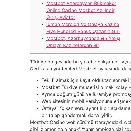
Mostbet Azərbaycan Bukmeker
Online Casino Мosbet Az: Indir,
Giriş, Aviator
İdman Mərcləri Və Onlayn Kazino
Five Hundred Bonus Qazanın Giri
Mostbet, Azərbaycanda Ən Yaxşı
Onlayn Kazinolardan Bir
Türkiye bölgesinde bu şirketin çalışan bir aynas
Geri kalan yöntemleri Mostbet aynasında daha 
Teklifi almak için kayıt olduktan sonraki
Mostbet Türkiye müşterisi olmak kolay –
Ayrıca doğum günü ve ikramiye promosyo
Web sitesinin mobil versiyonuna erişmek i
Ortaya” “çıkan soru ayrıntılı bir açıklam
bir talep göndermek daha iyidir.
Mostbet Casino web sürümü (tarayıcıdaki web s
gibi izlemenize olanak” “tanır empieza sizi s