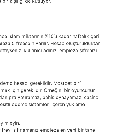
ir kişiliği de kutluyor.
ince işlem miktarının %10’u kadar haftalık geri
ieza 5 freespin verilir. Hesap oluşturulduktan
ttiyseniz, kullanıcı adınızı empieza şifrenizi
demo hesabı gereklidir. Mostbet bir”
mak için gereklidir. Örneğin, bir oyuncunun
nmadan pra yatıramaz, bahis oynayamaz, casino
şitli ödeme sistemleri içeren yükleme
yimleyin.
freyi sıfırlamanız empieza en yeni bir tane