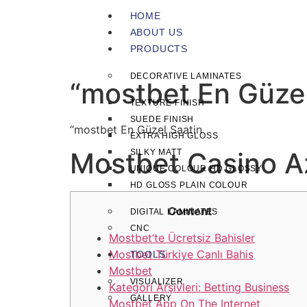
HOME
ABOUT US
PRODUCTS
DECORATIVE LAMINATES
“mostbet En Güzel
TEXTURE FINISH
SUEDE FINISH
“mostbet En Güzel Saatin
EXTRA HIGH GLOSS
Mostbet Casino A
SILKY MATT
UNIQUE COLOUR HD GLOSSY
HD GLOSS PLAIN COLOUR
Content
DIGITAL LAMINATES
CNC
Mostbet’te Ücretsiz Bahisler
Mostbet Türkiye Canlı Bahis
TOOLS
Mostbet
VISUALIZER
Kategori Arşivleri: Betting Business
GALLERY
Mostbet App On The Internet