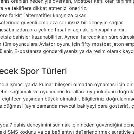
his oranları nedeniyle överken, Mostbet kefil olan tanınmış b
 ve tekliflere dikkat etmenizi öneririz.
re farklı” “alternatifler karşınıza çıkar.
seferinde güvenli empieza sorunsuz bir deneyim sağlar.
sabınızdan pra çekme fırsatını açmak için yapılmalıdır.
tsiz bahisler kazanabilirler. Ayrıca, harcadıkları süre süres
n tüm oyunculara Aviator oyunu için fifty mostbet jeton emp
ntülenir. E-postanıza gönderdiyseniz ya da resim olarak kayde
ecek Spor Türleri
ne alışması ya da kumar bileşeni olmadan oynaması için bir 
yetini sağlamak ve oyuncunun kurallara uygunluğunu doğrula
ıcı eighteen yaşından büyük olmalıdır. Bilgileriniz doğrula
düğmesi (aynı zamanda mevcut bakiyeyi para gösterir), çe
faydal? bahis deneyimini sunmak için neden güvendiğini dene
ki SMS kodunu ya da bağlantıyı de?erlendirmek suretiyle şi