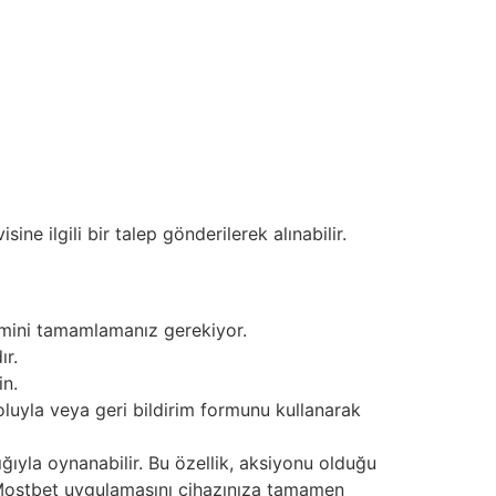
ine ilgili bir talep gönderilerek alınabilir.
emini tamamlamanız gerekiyor.
ır.
in.
oluyla veya geri bildirim formunu kullanarak
ıyla oynanabilir. Bu özellik, aksiyonu olduğu
a Mostbet uygulamasını cihazınıza tamamen