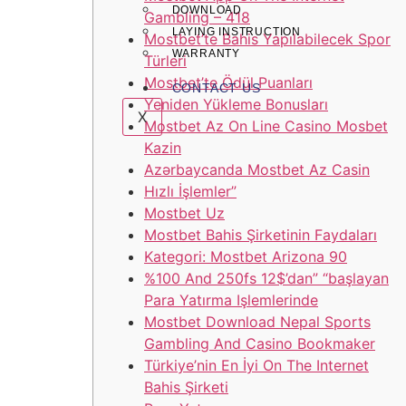
DOWNLOAD
Gambling – 418
LAYING INSTRUCTION
Mostbet’te Bahis Yapılabilecek Spor
WARRANTY
Türleri
Mostbet’te Ödül Puanları
CONTACT US
Yeniden Yükleme Bonusları
X
Mostbet Az On Line Casino Mosbet
Kazin
Azərbaycanda Mostbet Az Casin
Hızlı İşlemler”
Mostbet Uz
Mostbet Bahis Şirketinin Faydaları
Kategori: Mostbet Arizona 90
%100 And 250fs 12$’dan” “başlayan
Para Yatırma Işlemlerinde
Mostbet Download Nepal Sports
Gambling And Casino Bookmaker
Türkiye’nin En İyi On The Internet
Bahis Şirketi