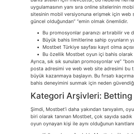
uygulamasının yanı sıra online sitelerinin mob
sitesinin mobil versiyonuna erişmek için web si
güncel olduğundan” “emin olmak önemlidir.
Bu promosyonlar paranızı artırabilir ve d
Büyük bahis limitlerine sahip oyunların y
Mostbet Türkiye sayfası kayıt olma açısı
Bu özellik Mostbet oyun içi bahis olarak b
Ayrıca, sık sık sunulan promosyonlar ve” “bonu
posta adresimi ve web web site adresimi bu ta
büyük kazanmaya başlayın. Bu fırsatı kaçırmay
bahis deneyimini sunmak için neden güvendiğin
Kategori Arşivleri: Betti
Şimdi, Mostbet’i daha yakından tanıyalım, oyu
biri olarak tanınan Mostbet, çok sayıda sadık 
oyun oynayan kişi ile aynı olduğunun kanıtlan