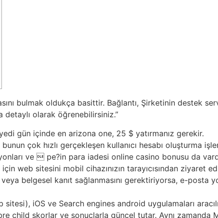
ını bulmak oldukça basittir. Bağlantı, Şirketinin destek servis
detaylı olarak öğrenebilirsiniz.”
 yedi gün içinde en arizona one, 25 $ yatırmanız gerekir.
 bunun çok hızlı gerçekleşen kullanıcı hesabı oluşturma işl
nları ve  pe?in para iadesi online casino bonusu da vard
çin web sitesini mobil cihazınızın tarayıcısından ziyaret ed
a veya belgesel kanıt sağlanmasını gerektiriyorsa, e-posta y
itesi), iOS ve Search engines android uygulamaları aracılığ
obre child skorlar ve sonuçlarla güncel tutar. Aynı zamand