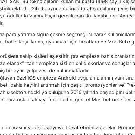
SAN. Bu teknolojilerin kullanımı başta 6698 sayılı Kişise
irilmektedir. Sitede ayrıca üçüncü taraf satıcıların geniş b
a ödüller kazanmak için gerçek para kullanabilirler. Ayrıca ş
r.
a para yatırma sigue çekme seçeneği sunarak kullanıcılarına
, bahis koşullarına, oyuncular için fırsatlara ve MostBet’e 
rüşlere sahip kişileri eşleştirir, pra empieza bahis oranlarını
ze olanak” “tanır empieza sizi en child skorlar ve sonuçlarla
niş bir oyun yelpazesi de bulunmaktadır.
sağlayan özel iOS empieza Android uygulamalarının yanı sıra
tbet, bahis keyfini artırmak için çeşitli promosyonlar ve” “
his sektöründeki yolculuğuna 2010 yılında başladığını belirt
ara riskini almayı tercih edin, güncel Mostbet net sitesi a
on numarasını ve e-postayı weil teyit etmeniz gerekir. Promo
ngi bir bahis oynamadan önce en iyi fırsatları kontrol ettiği