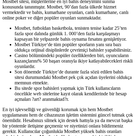
Mostbet sitesi, müşterilerine en iyi bahis deneyimini sunma
konusunda tanınmıştır. Mostbet, 90’dan fazla ülkede hizmet
vermektedir ve bahis, kumarhane oyunları, canlı kumarhane, canlı
online poker ve diğer popüler oyunları sunmaktadır.
Mostbet, futboldan basketbola, tenisten tenise kadar 25’ten
fazla spor dalında günlük 1. 000’den fazla karşılaşmayı
kapsayan bir yelpazede bahis oynama fırsatını genişletiyor.
Mostbet Türkiye‘de tüm popüler sporların yanı sıra bazı
oldukça orijinal disiplinlerde çevrimiçi bahisler yapabilirsiniz.
Casino bölümündeki popüler özelliklerden biri, oyuncuların
kazançlarını% 50 başarı oranıyla ikiye katlayabilecekleri riskli
oyunlardır.
Son dönemde Türkiye’de durante fazla sözü edilen bahis
sitesi durumundaki Mostbet pek çok açıdan üyelerini oldukça
memnun etmekte.
Bu sitede spor bahisleri yapmak için Türk kullanıcıların
öncelikle web sitelerine kayıt olarak kendilerinde bir hesap
açmaları ?art? aranmaktad?r.
En iyi işlevselliği ve güvenliği korumak için hem Mostbet
uygulamasını hem de cihazınızın işletim sistemini güncel tutmak çok
önemlidir. Hesabınızı silmek için destek hattıyla ya da mevcut başka
bir yöntemle iletişime geçmeniz ve niyetinizi onlara bildirmeniz
gerekir. Kullanıcılar çoğunlukla Mostbet yüksek bahis oranları