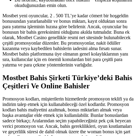
okuduğunuzdan emin olun.
Mostbet yeni oyuncular, 2 . 500 TL’ye kadar cömert bir hoşgeldin
bonusundan yararlanabilir ve bonus miktarı, kayıt olduktan sonra
para yatırma işleminin hızına göre belirlenir. Ancak, oyuncular bu
bonusun bir bahis gereksinimi olduğunu akılda tutmalıdır. Buna ek
olarak, Mostbet Casino genellikle resmi net sitesinde bulunabilecek
çeşitli promosyonlar düzenler. Bu promosyonlar, nakit ödüller
kazanma veya kaybedilen bahislerin iadesini alma fırsatı sunar.
Mostbet bahis platformuna üye olmanın genel kolaylıklarının yanı
sıra, kullanıcılar için en önemli konulardan biri para çeşitli para
yatırma ve para çekme yöntemlerinin varlığıdır.
Mostbet Bahis Şirketi Türkiye’deki Bahis
Çeşitleri Ve Online Bahisler
Promosyon kodları, müşterilerin hizmetlerde promosyon teklifi ya da
indirim talep etmek için kullanabileceği özel kodlardır. Promosyon
kodları bahis maliyetini azaltmak, bonus miktarları almak veya
başka avantajlar elde etmek için kullanılabilir. Bunlar bonuslardan
sadece birkaçı; Aralarından seçim yapabileceğiniz pek çok heyecan
verici promosyon var. Ancak, bahis gereklilikleri, oyun kısıtlamaları
ve geçerlilik süresi de dahil olmak üzere the woman bonus için şart