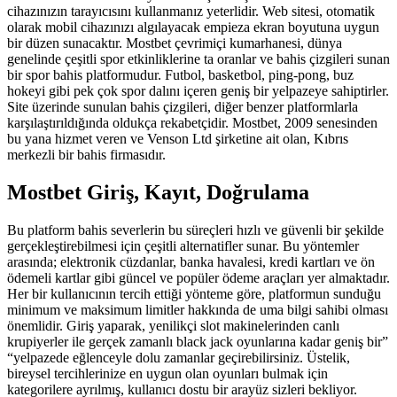
cihazınızın tarayıcısını kullanmanız yeterlidir. Web sitesi, otomatik
olarak mobil cihazınızı algılayacak empieza ekran boyutuna uygun
bir düzen sunacaktır. Mostbet çevrimiçi kumarhanesi, dünya
genelinde çeşitli spor etkinliklerine ta oranlar ve bahis çizgileri sunan
bir spor bahis platformudur. Futbol, basketbol, ping-pong, buz
hokeyi gibi pek çok spor dalını içeren geniş bir yelpazeye sahiptirler.
Site üzerinde sunulan bahis çizgileri, diğer benzer platformlarla
karşılaştırıldığında oldukça rekabetçidir. Mostbet, 2009 senesinden
bu yana hizmet veren ve Venson Ltd şirketine ait olan, Kıbrıs
merkezli bir bahis firmasıdır.
Mostbet Giriş, Kayıt, Doğrulama
Bu platform bahis severlerin bu süreçleri hızlı ve güvenli bir şekilde
gerçekleştirebilmesi için çeşitli alternatifler sunar. Bu yöntemler
arasında; elektronik cüzdanlar, banka havalesi, kredi kartları ve ön
ödemeli kartlar gibi güncel ve popüler ödeme araçları yer almaktadır.
Her bir kullanıcının tercih ettiği yönteme göre, platformun sunduğu
minimum ve maksimum limitler hakkında de uma bilgi sahibi olması
önemlidir. Giriş yaparak, yenilikçi slot makinelerinden canlı
krupiyerler ile gerçek zamanlı black jack oyunlarına kadar geniş bir”
“yelpazede eğlenceyle dolu zamanlar geçirebilirsiniz. Üstelik,
bireysel tercihlerinize en uygun olan oyunları bulmak için
kategorilere ayrılmış, kullanıcı dostu bir arayüz sizleri bekliyor.