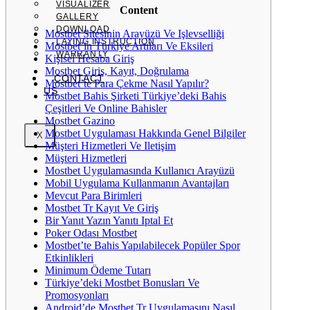
VISUALIZER
Content
GALLERY
DOWNLOAD
Mostbet Sitesinin Arayüzü Ve Işlevselliği
LAYING INSTRUCTION
Mostbet’in Türkiye Artıları Ve Eksileri
WARRANTY
Kişisel Hesaba Giriş
Mostbet Giriş, Kayıt, Doğrulama
CONTACT
Mostbet’te Para Çekme Nasıl Yapılır?
US
Mostbet Bahis Şirketi Türkiye’deki Bahis
Çeşitleri Ve Online Bahisler
Mostbet Gazino
Mostbet Uygulaması Hakkında Genel Bilgiler
X
Müşteri Hizmetleri Ve Iletişim
Müşteri Hizmetleri
Mostbet Uygulamasında Kullanıcı Arayüzü
Mobil Uygulama Kullanmanın Avantajları
Mevcut Para Birimleri
Mostbet Tr Kayıt Ve Giriş
Bir Yanıt Yazın Yanıtı Iptal Et
Poker Odası Mostbet
Mostbet’te Bahis Yapılabilecek Popüler Spor
Etkinlikleri
Minimum Ödeme Tutarı
Türkiye’deki Mostbet Bonusları Ve
Promosyonları
Android’de Mostbet Tr Uygulamasını Nasıl