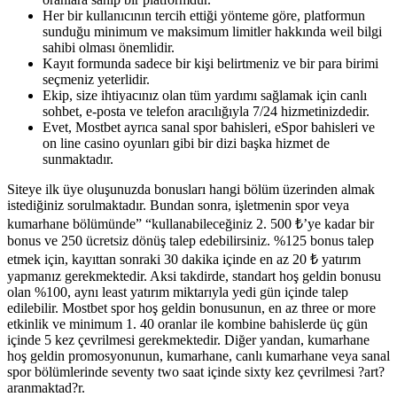
Her bir kullanıcının tercih ettiği yönteme göre, platformun
sunduğu minimum ve maksimum limitler hakkında weil bilgi
sahibi olması önemlidir.
Kayıt formunda sadece bir kişi belirtmeniz ve bir para birimi
seçmeniz yeterlidir.
Ekip, size ihtiyacınız olan tüm yardımı sağlamak için canlı
sohbet, e-posta ve telefon aracılığıyla 7/24 hizmetinizdedir.
Evet, Mostbet ayrıca sanal spor bahisleri, eSpor bahisleri ve
on line casino oyunları gibi bir dizi başka hizmet de
sunmaktadır.
Siteye ilk üye oluşunuzda bonusları hangi bölüm üzerinden almak
istediğiniz sorulmaktadır. Bundan sonra, işletmenin spor veya
kumarhane bölümünde” “kullanabileceğiniz 2. 500 ₺’ye kadar bir
bonus ve 250 ücretsiz dönüş talep edebilirsiniz. %125 bonus talep
etmek için, kayıttan sonraki 30 dakika içinde en az 20 ₺ yatırım
yapmanız gerekmektedir. Aksi takdirde, standart hoş geldin bonusu
olan %100, aynı least yatırım miktarıyla yedi gün içinde talep
edilebilir. Mostbet spor hoş geldin bonusunun, en az three or more
etkinlik ve minimum 1. 40 oranlar ile kombine bahislerde üç gün
içinde 5 kez çevrilmesi gerekmektedir. Diğer yandan, kumarhane
hoş geldin promosyonunun, kumarhane, canlı kumarhane veya sanal
spor bölümlerinde seventy two saat içinde sixty kez çevrilmesi ?art?
aranmaktad?r.