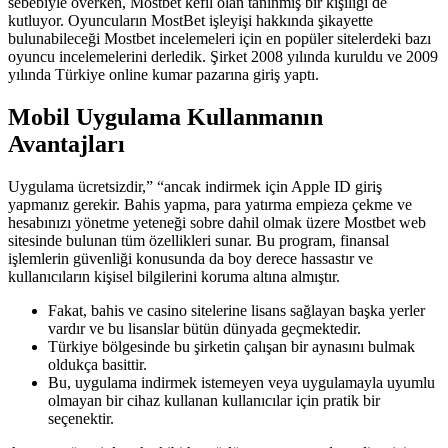
sebebiyle överken, Mostbet kefil olan tanınmış bir kişiliği de
kutluyor. Oyuncuların MostBet işleyişi hakkında şikayette
bulunabileceği Mostbet incelemeleri için en popüler sitelerdeki bazı
oyuncu incelemelerini derledik. Şirket 2008 yılında kuruldu ve 2009
yılında Türkiye online kumar pazarına giriş yaptı.
Mobil Uygulama Kullanmanın
Avantajları
Uygulama ücretsizdir,” “ancak indirmek için Apple ID giriş
yapmanız gerekir. Bahis yapma, para yatırma empieza çekme ve
hesabınızı yönetme yeteneği sobre dahil olmak üzere Mostbet web
sitesinde bulunan tüm özellikleri sunar. Bu program, finansal
işlemlerin güvenliği konusunda da boy derece hassastır ve
kullanıcıların kişisel bilgilerini koruma altına almıştır.
Fakat, bahis ve casino sitelerine lisans sağlayan başka yerler
vardır ve bu lisanslar bütün dünyada geçmektedir.
Türkiye bölgesinde bu şirketin çalışan bir aynasını bulmak
oldukça basittir.
Bu, uygulama indirmek istemeyen veya uygulamayla uyumlu
olmayan bir cihaz kullanan kullanıcılar için pratik bir
seçenektir.