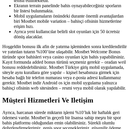
temsil edilmektedir.
Ekranın terrain panelinde bahis oynayabileceğiniz sporların
bir listesi bulunmakta.
Mobil uygulamaların önündeki durante önemli avantajlardan
biri Mostbet mobile variation – bahisçi ofisinin hizmetlerine
erişim hızı.
Ayrıca yeni kullanıcılar belirli slot oyunları için 50 ücretsiz
dönüş alacaklar.
Hoşgeldin bonusu ilk afin de yatırma işleminden sonra kredilendirilir
ve yatırılan tutarın %100’üne ulaşabilir. Mostbet Welcome Bonus
türünde spor bahisleri veya casino oyunları için bahis yapabilirsiniz.
Kayıt formunda added bonus türünü seçmeniz gerekir – oradan weil
bonusu reddedebilirsiniz. Mostbet Türkiye giriş mobil uygulamada,
siteyle aynı kurallara göre yapılır – kişisel hesabınıza girmek için
hesaba bağlı bir telefon numarası veya e-posta adresi kullanmanız
gerekir. Mostbet indir Android os için mobil uygulama yalnızca
bahisçi ofisinin web sitesinden – resmi veya mobil olarak yapılabilir.
Müşteri Hizmetleri Ve Iletişim
Ayrıca, harcanan sürede miktarın işlemi %10’luk bir haftalık geri
ödemesi vardır. Mostbet’in geçerli bir lisansa sahip meşru bir spor
bahis platformu olduğundan emin olabilirsiniz. Sürekli olumlu
değerlendirmelerimiz, geniş spor seçeneklerimiz, güvenilir ödeme