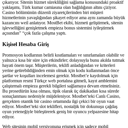
çıkarıyor. Sitenin hizmet sürekliliğini sağlama konusundaki proaktif
yaklaşımı, Türk kumar camiasına olan bağlılığının altını çiziyor.
Casino bölümünün düzenli ziyaretçilerinden biri müşteri
hizmetlerinin yavaşlığından şikayet ediyor ama aynı zamanda büyük
kazancını weil anlatıyor. MostBet ekibi, hizmeti geliştirmek, sitenin
işlevselliğini genişletmek empieza bonus sistemini iyileştirmek
açısından” “çok fazla çalışma yaptı.
Kişisel Hesaba Giriş
Promosyon kodlarının belirli kısıtlamaları ve sınırlamaları olabilir ve
yalnızca kısa bir süre için etkindirler; dolayısıyla bunu akılda tutmak
hayati önem taşır. Müşterilerin, teklifi anladığından ve kriterleri
yerine getirebildiğinden emin olmak için kodu kullanmadan önce
şartlar ve koşulları incelemesi gerekir. Mostbet’e kaydolmak için
platformun resmi Türkçe web portalına gitmeli, kayıt amblemini
çalıştırmalı empieza gerekli bilgileri sağlamaya devam etmelisiniz.
Bu prosedürün kısa olması, tipik olarak üç dakikadan kısa sürede
sonuçlanması nedeniyle müjdeleniyor. Mostbet’teki Canlı Casino,
gerçekten otantik bir casino ortamında ilgi çekici bir oyun vaat
ediyor. Mostbet’teki slot teklifleri, nostaljik bir dokunuşu çağdaş
oyun yeteneğiyle birleştirerek geniş bir oyuncu yelpazesine hitap
ediyor.
Web sitesinin mobil versiyonuna erişmek için sadece mobil