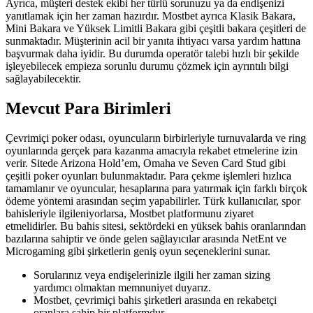
Ayrıca, müşteri destek ekibi her türlü sorunuzu ya da endişenizi
yanıtlamak için her zaman hazırdır. Mostbet ayrıca Klasik Bakara,
Mini Bakara ve Yüksek Limitli Bakara gibi çeşitli bakara çeşitleri de
sunmaktadır. Müşterinin acil bir yanıta ihtiyacı varsa yardım hattına
başvurmak daha iyidir. Bu durumda operatör talebi hızlı bir şekilde
işleyebilecek empieza sorunlu durumu çözmek için ayrıntılı bilgi
sağlayabilecektir.
Mevcut Para Birimleri
Çevrimiçi poker odası, oyuncuların birbirleriyle turnuvalarda ve ring
oyunlarında gerçek para kazanma amacıyla rekabet etmelerine izin
verir. Sitede Arizona Hold’em, Omaha ve Seven Card Stud gibi
çeşitli poker oyunları bulunmaktadır. Para çekme işlemleri hızlıca
tamamlanır ve oyuncular, hesaplarına para yatırmak için farklı birçok
ödeme yöntemi arasından seçim yapabilirler. Türk kullanıcılar, spor
bahisleriyle ilgileniyorlarsa, Mostbet platformunu ziyaret
etmelidirler. Bu bahis sitesi, sektördeki en yüksek bahis oranlarından
bazılarına sahiptir ve önde gelen sağlayıcılar arasında NetEnt ve
Microgaming gibi şirketlerin geniş oyun seçeneklerini sunar.
Sorularınız veya endişelerinizle ilgili her zaman sizing
yardımcı olmaktan memnuniyet duyarız.
Mostbet, çevrimiçi bahis şirketleri arasında en rekabetçi
oranlara sahip bir platformdur.