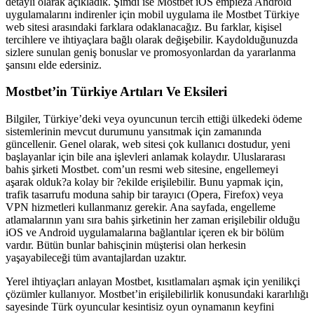
detaylı olarak açıkladık. Şimdi ise Mostbet iOS empieza Android
uygulamalarını indirenler için mobil uygulama ile Mostbet Türkiye
web sitesi arasındaki farklara odaklanacağız. Bu farklar, kişisel
tercihlere ve ihtiyaçlara bağlı olarak değişebilir. Kaydolduğunuzda
sizlere sunulan geniş bonuslar ve promosyonlardan da yararlanma
şansını elde edersiniz.
Mostbet’in Türkiye Artıları Ve Eksileri
Bilgiler, Türkiye’deki veya oyuncunun tercih ettiği ülkedeki ödeme
sistemlerinin mevcut durumunu yansıtmak için zamanında
güncellenir. Genel olarak, web sitesi çok kullanıcı dostudur, yeni
başlayanlar için bile ana işlevleri anlamak kolaydır. Uluslararası
bahis şirketi Mostbet. com’un resmi web sitesine, engellemeyi
aşarak olduk?a kolay bir ?ekilde erişilebilir. Bunu yapmak için,
trafik tasarrufu moduna sahip bir tarayıcı (Opera, Firefox) veya
VPN hizmetleri kullanmanız gerekir. Ana sayfada, engelleme
atlamalarının yanı sıra bahis şirketinin her zaman erişilebilir olduğu
iOS ve Android uygulamalarına bağlantılar içeren ek bir bölüm
vardır. Bütün bunlar bahisçinin müşterisi olan herkesin
yaşayabileceği tüm avantajlardan uzaktır.
Yerel ihtiyaçları anlayan Mostbet, kısıtlamaları aşmak için yenilikçi
çözümler kullanıyor. Mostbet’in erişilebilirlik konusundaki kararlılığı
sayesinde Türk oyuncular kesintisiz oyun oynamanın keyfini