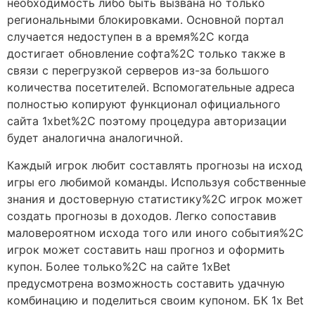
необходимость либо быть вызвана но только
региональными блокировками. Основной портал
случается недоступен в а время%2C когда
достигает обновление софта%2C только также в
связи с перегрузкой серверов из-за большого
количества посетителей. Вспомогательные адреса
полностью копируют функционал официального
сайта 1xbet%2C поэтому процедура авторизации
будет аналогична аналогичной.
Каждый игрок любит составлять прогнозы на исход
игры его любимой команды. Используя собственные
знания и достоверную статистику%2C игрок может
создать прогнозы в доходов. Легко сопоставив
маловероятном исхода того или иного события%2C
игрок может составить наш прогноз и оформить
купон. Более только%2C на сайте 1xBet
предусмотрена возможность составить удачную
комбинацию и поделиться своим купоном. БК 1x Bet