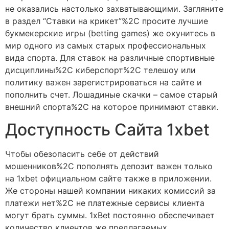
не оказались настолько захватывающими. Загляните
в раздел “Ставки на крикет”%2C просите лучшие
букмекерские игры (betting games) же окунитесь в
мир одного из самых старых профессиональных
вида спорта. Для ставок на различные спортивные
дисциплины%2C киберспорт%2C телешоу или
политику важен зарегистрироваться на сайте и
пополнить счет. Лошадиные скачки – самое старый
внешний спорта%2C на которое принимают ставки.
Доступность Сайта 1xbet
Чтобы обезопасить себе от действий
мошенников%2C пополнять депозит важен только
на 1xbet официальном сайте также в приложении.
Же стороны нашей компании никаких комиссий за
платежи нет%2C не платежные сервисы клиента
могут брать суммы. 1xBet постоянно обеспечивает
количество клиентов же предлагаемых