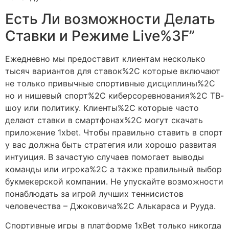
Есть Ли возможности Делать
Ставки и Режиме Live%3F”
Ежедневно мы предоставит клиентам несколько
тысяч вариантов для ставок%2C которые включают
не только привычные спортивные дисциплины%2C
но и нишевый спорт%2C киберсоревнования%2C ТВ-
шоу или политику. Клиенты%2C которые часто
делают ставки в смартфонах%2C могут скачать
приложение 1xbet. Чтобы правильно ставить в спорт
у вас должна быть стратегия или хорошо развитая
интуиция. В зачастую случаев помогает выводы
команды или игрока%2C а также правильный выбор
букмекерской компании. Не упускайте возможности
понаблюдать за игрой лучших теннисистов
человечества – Джоковича%2C Алькараса и Рууда.
Спортивные игры в платформе 1xBet только никогда