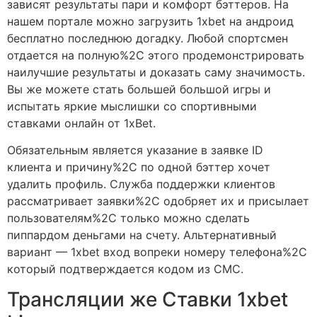
зависят результаты пари и комфорт бэттеров. На
нашем портале можно загрузить 1xbet на андроид
бесплатно последнюю догадку. Любой спортсмен
отдается на полную%2C этого продемонстрировать
наилучшие результаты и доказать саму значимость.
Вы же можете стать большей большой игры и
испытать яркие мыслишки со спортивными
ставками онлайн от 1xBet.
Обязательным является указание в заявке ID
клиента и причину%2C по одной бэттер хочет
удалить профиль. Служба поддержки клиентов
рассматривает заявки%2C одобряет их и присылает
пользователям%2C только можно сделать
пиппардом деньгами на счету. Альтернативный
вариант — 1xbet вход вопреки номеру телефона%2C
который подтверждается кодом из СМС.
Трансляции же Ставки 1xbet