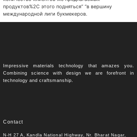
продуктов%2C этого подняться” “в вершину
международной лиги букмекеров.
Impressive materials technology that amazes you.
Combining science with design we are forefront in
technology and craftsmanship.
Contact
N-H 27 A, Kandla National Highway, Nr. Bharat Nagar,