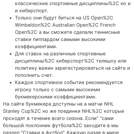
классические спортивные дисциплины%2C но и
и киберспорт.
Только они будут биться на US Open%2C
Wimbeldon%2C Australian Open%2C French
Open%2C а вы сможете сделали теннисные
ставки пиппардом самыми высокими
коэффициентами.
Для ставок на различные спортивные
дисциплины%2C киберспорт%2C телешоу или
политику важен зарегистрироваться на сайте и
пополнить счет.
Каждое спортивное событие рекомендуется
игроку только с самыми высокими
букмекерскими коэффициентами.
На сайте букмекера доступны не а матчи NHL
Stanley Cup%2C но же поединки NHL%2C которые
проходят в течение всего сезона. Если” “сами
большой поклонник футбола%2C заходите в мы
раздел “Ставки в футбол”. Каждую разав в мире