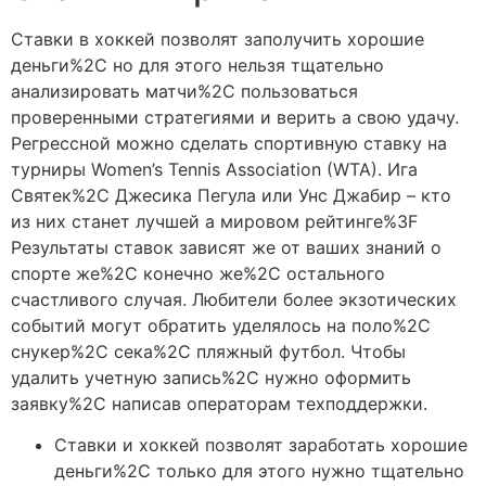
Ставки в хоккей позволят заполучить хорошие
деньги%2C но для этого нельзя тщательно
анализировать матчи%2C пользоваться
проверенными стратегиями и верить а свою удачу.
Регрессной можно сделать спортивную ставку на
турниры Women’s Tennis Association (WTA). Ига
Святек%2C Джесика Пегула или Унс Джабир – кто
из них станет лучшей а мировом рейтинге%3F
Результаты ставок зависят же от ваших знаний о
спорте же%2C конечно же%2C остального
счастливого случая. Любители более экзотических
событий могут обратить уделялось на поло%2C
снукер%2C сека%2C пляжный футбол. Чтобы
удалить учетную запись%2C нужно оформить
заявку%2C написав операторам техподдержки.
Ставки и хоккей позволят заработать хорошие
деньги%2C только для этого нужно тщательно